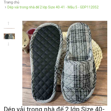
Trang chủ
Dép vải trong nhà đế 2 lớp Size 40-41 - Mẫu 5 - GDP112052
Dép vải trong nhà đế 2 lớp Size 40-