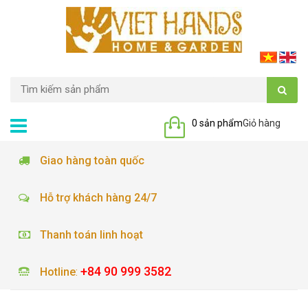
0 sản phẩm
Giỏ hàng
Giao hàng toàn quốc
Hỗ trợ khách hàng 24/7
Thanh toán linh hoạt
+84 90 999 3582
Hotline
: