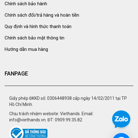
Chính sách bảo hành
Chính sách đổi/trả hàng và hoàn tiền
Quy định và hình thức thanh toán
Chính sách bảo mật thông tin
Hướng dẫn mua hàng
FANPAGE
Giấy phép ĐKKD số: 0306448938 cấp ngày 14/02/2011 tại TP
Hồ Chí Minh.
Chịu trách nhiệm website: Viethands. Email:
info@viethands.vn. ĐT: 0909.99.35.82