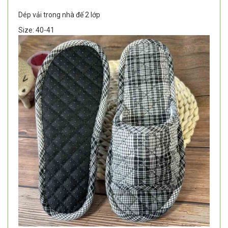
Dép vải trong nhà đế 2 lớp
Size: 40-41