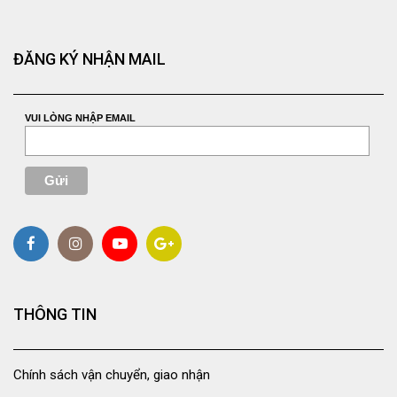
ĐĂNG KÝ NHẬN MAIL
VUI LÒNG NHẬP EMAIL
THÔNG TIN
Chính sách vận chuyển, giao nhận