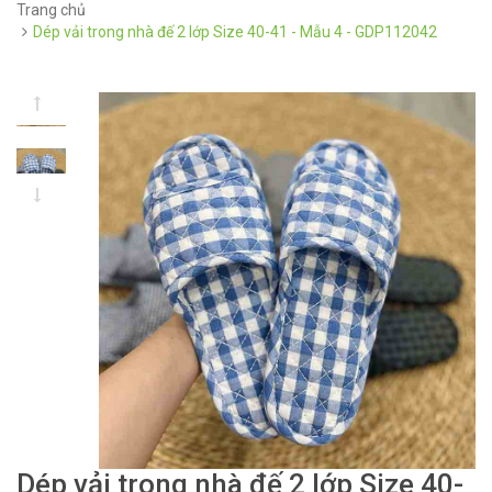
Trang chủ
Dép vải trong nhà đế 2 lớp Size 40-41 - Mẫu 4 - GDP112042
Dép vải trong nhà đế 2 lớp Size 40-