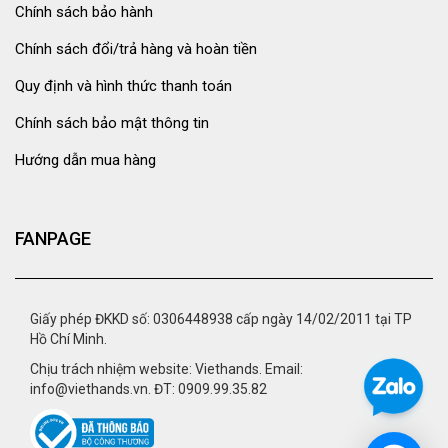
Chính sách bảo hành
Chính sách đổi/trả hàng và hoàn tiền
Quy định và hình thức thanh toán
Chính sách bảo mật thông tin
Hướng dẫn mua hàng
FANPAGE
Giấy phép ĐKKD số: 0306448938 cấp ngày 14/02/2011 tại TP
Hồ Chí Minh.
Chịu trách nhiệm website: Viethands. Email:
info@viethands.vn. ĐT: 0909.99.35.82