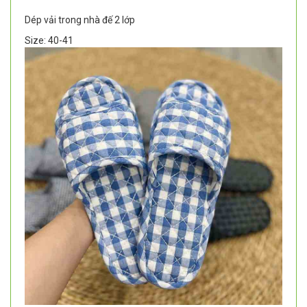
Dép vải trong nhà đế 2 lớp
Size: 40-41