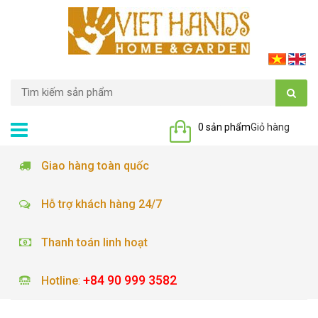
0 sản phẩm
Giỏ hàng
Giao hàng toàn quốc
Hỗ trợ khách hàng 24/7
Thanh toán linh hoạt
+84 90 999 3582
Hotline
: