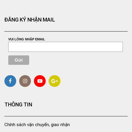
ĐĂNG KÝ NHẬN MAIL
VUI LÒNG NHẬP EMAIL
THÔNG TIN
Chính sách vận chuyển, giao nhận