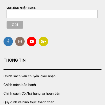
VUI LÒNG NHẬP EMAIL
THÔNG TIN
Chính sách vận chuyển, giao nhận
Chính sách bảo hành
Chính sách đổi/trả hàng và hoàn tiền
Quy định và hình thức thanh toán