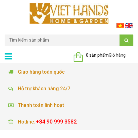
0 sản phẩm
Giỏ hàng
Giao hàng toàn quốc
Hỗ trợ khách hàng 24/7
Thanh toán linh hoạt
+84 90 999 3582
Hotline
: