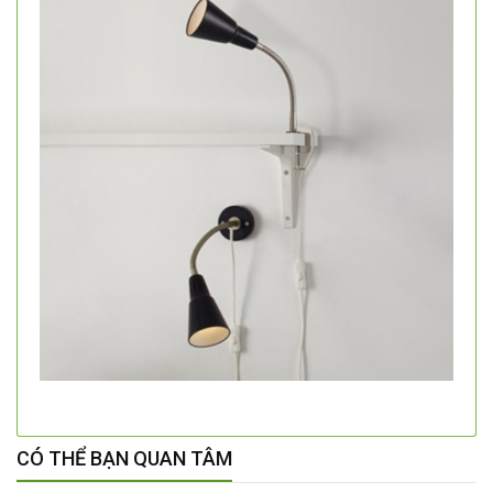
CÓ THỂ BẠN QUAN TÂM