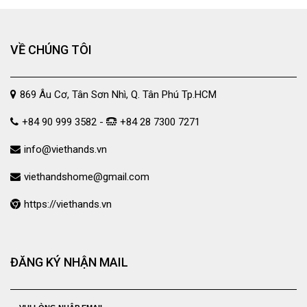
VỀ CHÚNG TÔI
869 Âu Cơ, Tân Sơn Nhì, Q. Tân Phú Tp.HCM
+84 90 999 3582 -
+84 28 7300 7271
info@viethands.vn
viethandshome@gmail.com
https://viethands.vn
ĐĂNG KÝ NHẬN MAIL