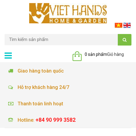
0 sản phẩm
Giỏ hàng
Giao hàng toàn quốc
Hỗ trợ khách hàng 24/7
Thanh toán linh hoạt
+84 90 999 3582
Hotline
: