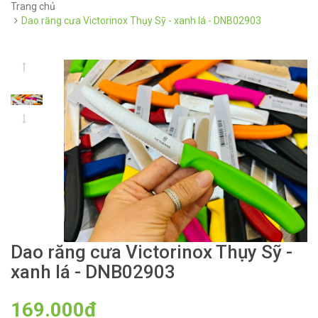
Trang chủ
Dao răng cưa Victorinox Thụy Sỹ - xanh lá - DNB02903
Dao răng cưa Victorinox Thụy Sỹ -
xanh lá - DNB02903
169.000₫