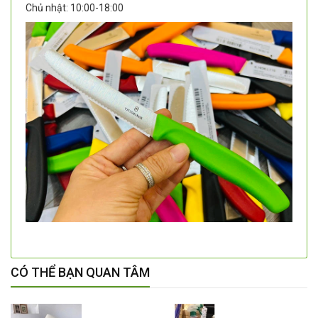
Chủ nhật: 10:00-18:00
CÓ THỂ BẠN QUAN TÂM