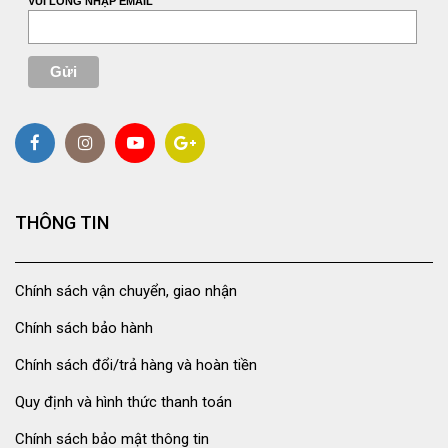
VUI LÒNG NHẬP EMAIL
THÔNG TIN
Chính sách vận chuyển, giao nhận
Chính sách bảo hành
Chính sách đổi/trả hàng và hoàn tiền
Quy định và hình thức thanh toán
Chính sách bảo mật thông tin