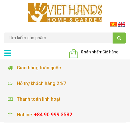
0 sản phẩm
Giỏ hàng
Giao hàng toàn quốc
Hỗ trợ khách hàng 24/7
Thanh toán linh hoạt
+84 90 999 3582
Hotline
: