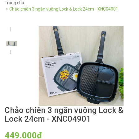
Trang chủ
Chảo chiên 3 ngăn vuông Lock & Lock 24cm - XNC04901
Chảo chiên 3 ngăn vuông Lock &
Lock 24cm - XNC04901
449.000₫