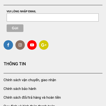
VUI LÒNG NHẬP EMAIL
THÔNG TIN
Chính sách vận chuyển, giao nhận
Chính sách bảo hành
Chính sách đổi/trả hàng và hoàn tiền