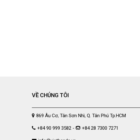
VỀ CHÚNG TÔI
869 Âu Cơ, Tân Sơn Nhì, Q. Tân Phú Tp.HCM
+84 90 999 3582 -
+84 28 7300 7271