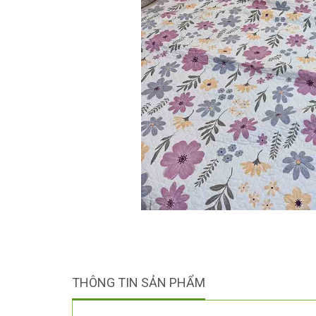
THÔNG TIN SẢN PHẨM