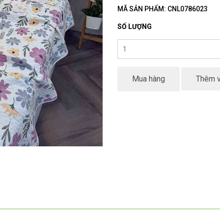
MÃ SẢN PHẨM: CNL0786023
SỐ LƯỢNG
Mua hàng
Thêm v