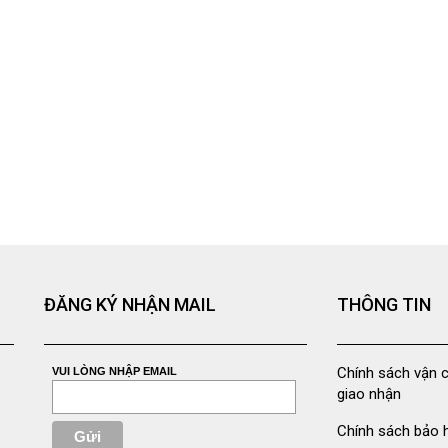
ĐĂNG KÝ NHẬN MAIL
THÔNG TIN
Chính sách vận 
VUI LÒNG NHẬP EMAIL
giao nhận
Chính sách bảo 