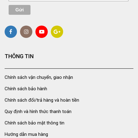
THÔNG TIN
Chính sách vận chuyển, giao nhận
Chính sách bảo hành
Chính sách đổi/trả hàng và hoàn tiền
Quy định và hình thức thanh toán
Chính sách bảo mật thông tin
Hướng dẫn mua hàng