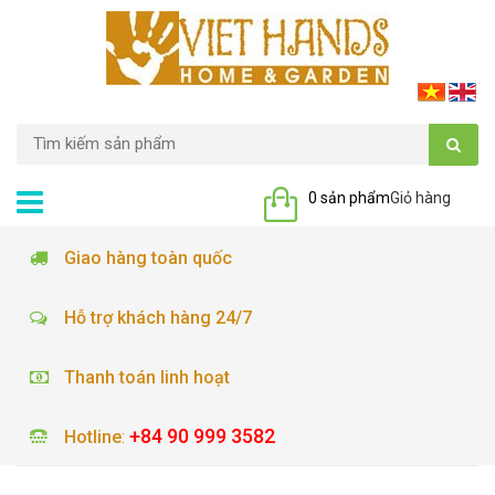
0 sản phẩm
Giỏ hàng
Giao hàng toàn quốc
Hỗ trợ khách hàng 24/7
Thanh toán linh hoạt
+84 90 999 3582
Hotline
: