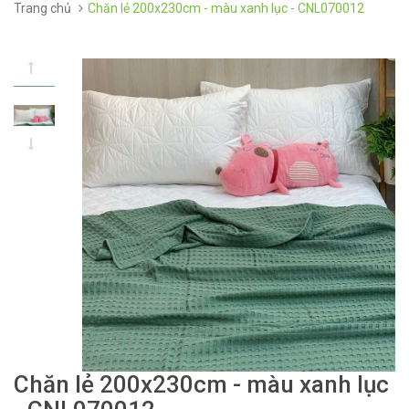
Trang chủ
Chăn lẻ 200x230cm - màu xanh lục - CNL070012
Chăn lẻ 200x230cm - màu xanh lục