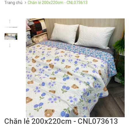
Trang chủ
Chăn lẻ 200x220cm - CNL073613
Chăn lẻ 200x220cm - CNL073613