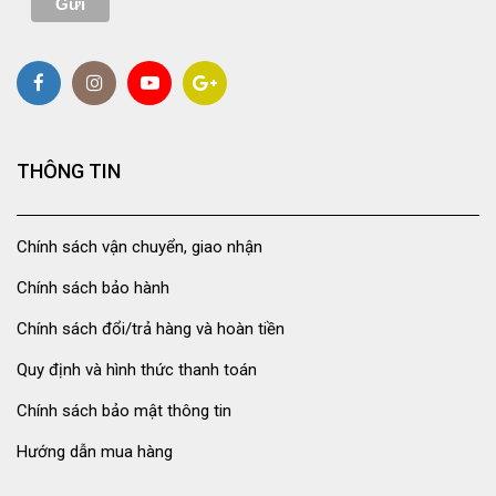
THÔNG TIN
Chính sách vận chuyển, giao nhận
Chính sách bảo hành
Chính sách đổi/trả hàng và hoàn tiền
Quy định và hình thức thanh toán
Chính sách bảo mật thông tin
Hướng dẫn mua hàng