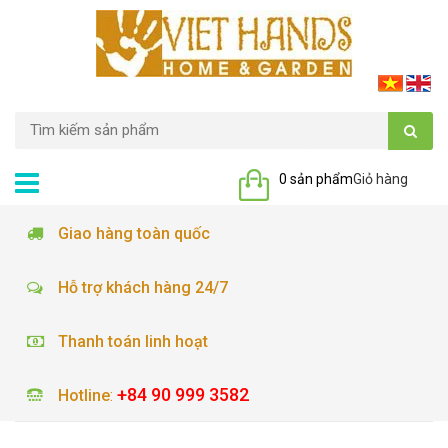
0 sản phẩm
Giỏ hàng
Giao hàng toàn quốc
Hỗ trợ khách hàng 24/7
Thanh toán linh hoạt
+84 90 999 3582
Hotline
: