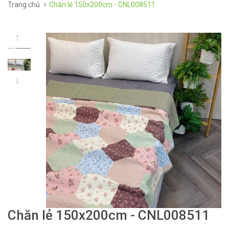
Trang chủ
Chăn lẻ 150x200cm - CNL008511
Chăn lẻ 150x200cm - CNL008511