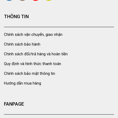
THÔNG TIN
Chính sách vận chuyển, giao nhận
Chính sách bảo hành
Chính sách đổi/trả hàng và hoàn tiền
Quy định và hình thức thanh toán
Chính sách bảo mật thông tin
Hướng dẫn mua hàng
FANPAGE