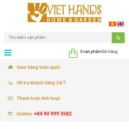
0 sản phẩm
Giỏ hàng
Giao hàng toàn quốc
Hỗ trợ khách hàng 24/7
Thanh toán linh hoạt
+84 90 999 3582
Hotline
: