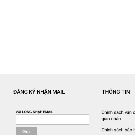
ĐĂNG KÝ NHẬN MAIL
THÔNG TIN
Chính sách vận 
VUI LÒNG NHẬP EMAIL
giao nhận
Chính sách bảo 