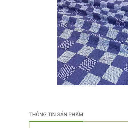
THÔNG TIN SẢN PHẨM