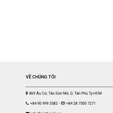
VỀ CHÚNG TÔI
869 Âu Cơ, Tân Sơn Nhì, Q. Tân Phú Tp.HCM
+84 90 999 3582 -
+84 28 7300 7271