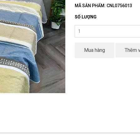
MÃ SẢN PHẨM: CNL0756013
SỐ LƯỢNG
Mua hàng
Thêm v