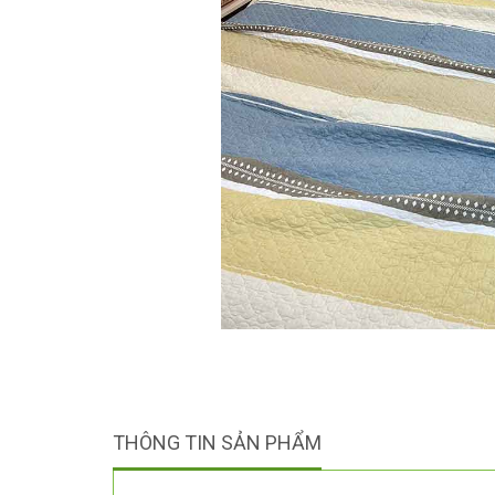
THÔNG TIN SẢN PHẨM