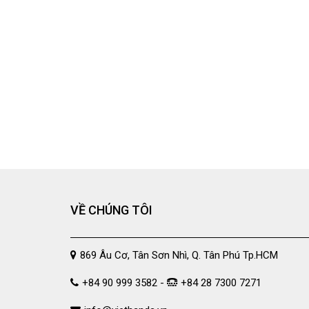
VỀ CHÚNG TÔI
869 Âu Cơ, Tân Sơn Nhì, Q. Tân Phú Tp.HCM
+84 90 999 3582 -
+84 28 7300 7271