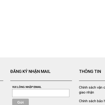
ĐĂNG KÝ NHẬN MAIL
THÔNG TIN
Chính sách vận 
VUI LÒNG NHẬP EMAIL
giao nhận
Chính sách bảo 