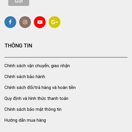
THÔNG TIN
Chính sách vận chuyển, giao nhận
Chính sách bảo hành
Chính sách đổi/trả hàng và hoàn tiền
Quy định và hình thức thanh toán
Chính sách bảo mật thông tin
Hướng dẫn mua hàng