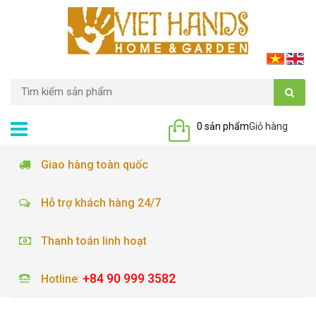
0 sản phẩm
Giỏ hàng
Giao hàng toàn quốc
Hỗ trợ khách hàng 24/7
Thanh toán linh hoạt
+84 90 999 3582
Hotline
: