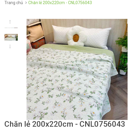
Trang chủ
Chăn lẻ 200x220cm - CNL0756043
Chăn lẻ 200x220cm - CNL0756043