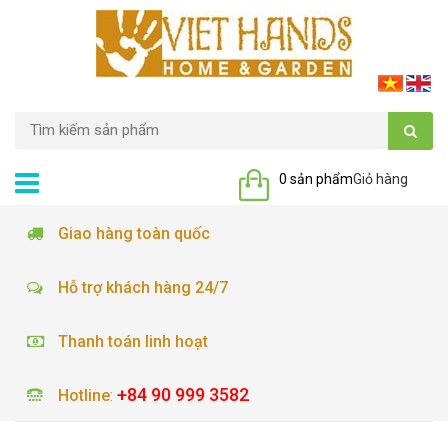
0 sản phẩm
Giỏ hàng
Giao hàng toàn quốc
Hỗ trợ khách hàng 24/7
Thanh toán linh hoạt
+84 90 999 3582
Hotline
: