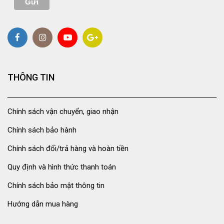
THÔNG TIN
Chính sách vận chuyển, giao nhận
Chính sách bảo hành
Chính sách đổi/trả hàng và hoàn tiền
Quy định và hình thức thanh toán
Chính sách bảo mật thông tin
Hướng dẫn mua hàng