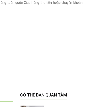
ng toàn quốc Giao hàng thu tiền hoặc chuyển khoản
CÓ THỂ BẠN QUAN TÂM