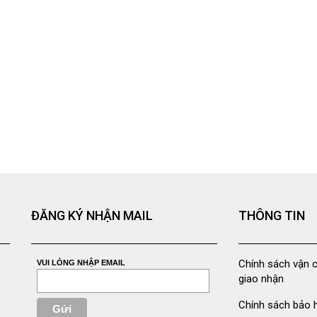
ĐĂNG KÝ NHẬN MAIL
THÔNG TIN
Chính sách vận 
VUI LÒNG NHẬP EMAIL
giao nhận
Chính sách bảo 