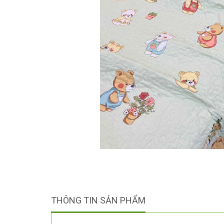
THÔNG TIN SẢN PHẨM