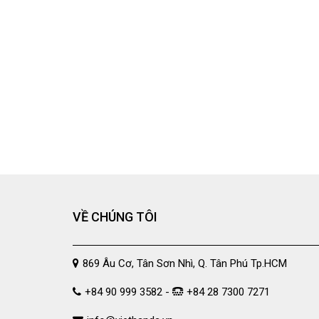
VỀ CHÚNG TÔI
869 Âu Cơ, Tân Sơn Nhì, Q. Tân Phú Tp.HCM
+84 90 999 3582 -
+84 28 7300 7271