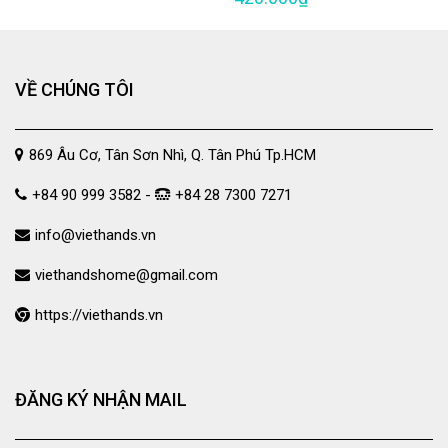
VỀ CHÚNG TÔI
869 Âu Cơ, Tân Sơn Nhì, Q. Tân Phú Tp.HCM
+84 90 999 3582 -
+84 28 7300 7271
info@viethands.vn
viethandshome@gmail.com
https://viethands.vn
ĐĂNG KÝ NHẬN MAIL