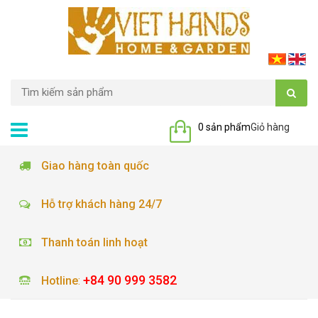
0 sản phẩm
Giỏ hàng
Giao hàng toàn quốc
Hỗ trợ khách hàng 24/7
Thanh toán linh hoạt
+84 90 999 3582
Hotline
: