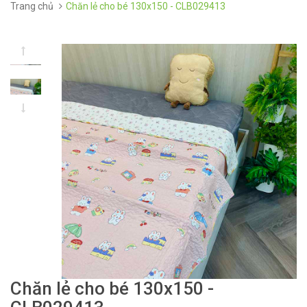
Trang chủ
Chăn lẻ cho bé 130x150 - CLB029413
Chăn lẻ cho bé 130x150 -