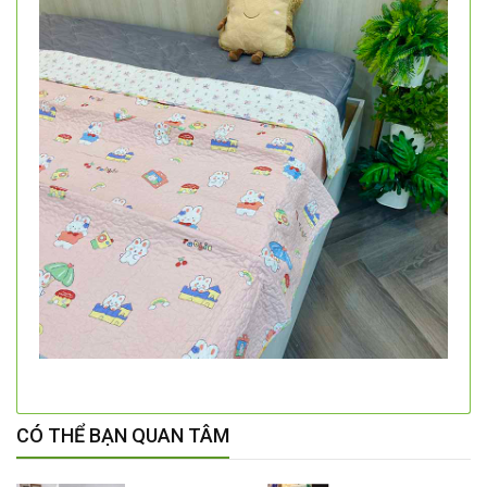
CÓ THỂ BẠN QUAN TÂM