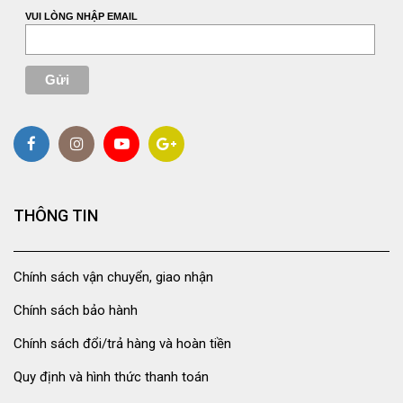
VUI LÒNG NHẬP EMAIL
THÔNG TIN
Chính sách vận chuyển, giao nhận
Chính sách bảo hành
Chính sách đổi/trả hàng và hoàn tiền
Quy định và hình thức thanh toán