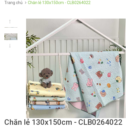
Trang chủ
Chăn lẻ 130x150cm - CLB0264022
Chăn lẻ 130x150cm - CLB0264022