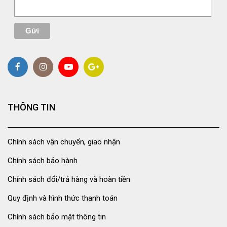
THÔNG TIN
Chính sách vận chuyển, giao nhận
Chính sách bảo hành
Chính sách đổi/trả hàng và hoàn tiền
Quy định và hình thức thanh toán
Chính sách bảo mật thông tin