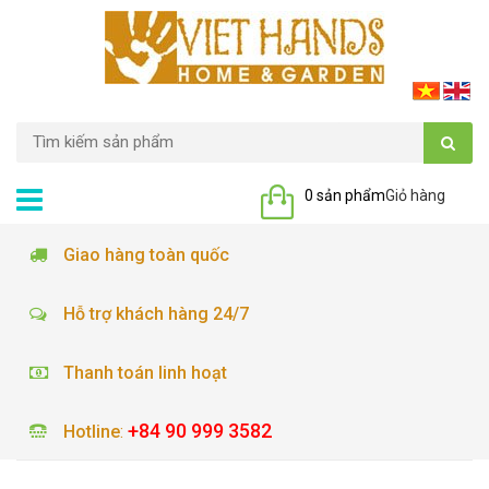
0 sản phẩm
Giỏ hàng
Giao hàng toàn quốc
Hỗ trợ khách hàng 24/7
Thanh toán linh hoạt
+84 90 999 3582
Hotline
: