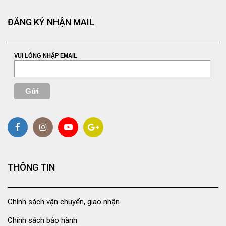
ĐĂNG KÝ NHẬN MAIL
VUI LÒNG NHẬP EMAIL
THÔNG TIN
Chính sách vận chuyển, giao nhận
Chính sách bảo hành