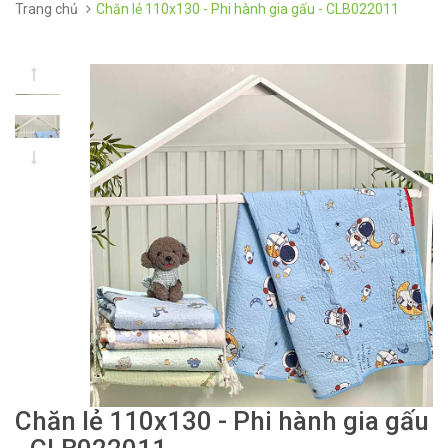
Trang chủ
Chăn lẻ 110x130 - Phi hành gia gấu - CLB022011
Chăn lẻ 110x130 - Phi hành gia gấu