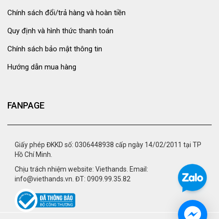
Chính sách đổi/trả hàng và hoàn tiền
Quy định và hình thức thanh toán
Chính sách bảo mật thông tin
Hướng dẫn mua hàng
FANPAGE
Giấy phép ĐKKD số: 0306448938 cấp ngày 14/02/2011 tại TP
Hồ Chí Minh.
Chịu trách nhiệm website: Viethands. Email:
info@viethands.vn. ĐT: 0909.99.35.82