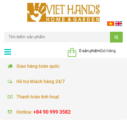
0 sản phẩm
Giỏ hàng
Giao hàng toàn quốc
Hỗ trợ khách hàng 24/7
Thanh toán linh hoạt
+84 90 999 3582
Hotline
: