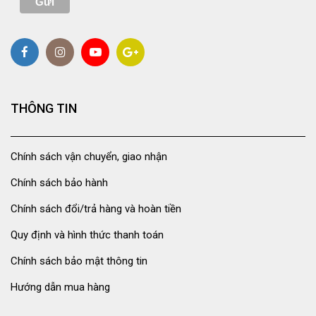
THÔNG TIN
Chính sách vận chuyển, giao nhận
Chính sách bảo hành
Chính sách đổi/trả hàng và hoàn tiền
Quy định và hình thức thanh toán
Chính sách bảo mật thông tin
Hướng dẫn mua hàng