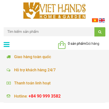
0 sản phẩm
Giỏ hàng
Giao hàng toàn quốc
Hỗ trợ khách hàng 24/7
Thanh toán linh hoạt
+84 90 999 3582
Hotline
: