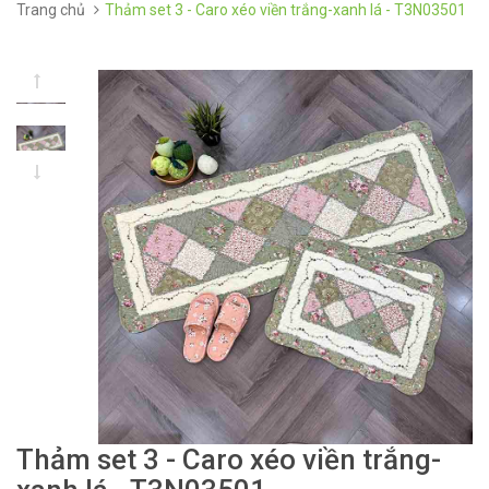
Trang chủ
Thảm set 3 - Caro xéo viền trắng-xanh lá - T3N03501
Thảm set 3 - Caro xéo viền trắng-