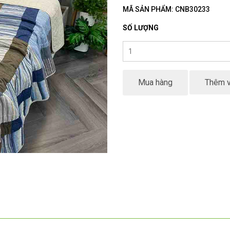
MÃ SẢN PHẨM: CNB30233
SỐ LƯỢNG
Mua hàng
Thêm v