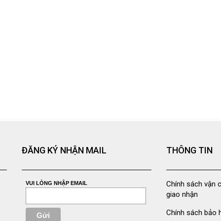
ĐĂNG KÝ NHẬN MAIL
THÔNG TIN
Chính sách vận 
VUI LÒNG NHẬP EMAIL
giao nhận
Chính sách bảo 