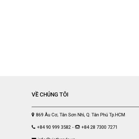
VỀ CHÚNG TÔI
869 Âu Cơ, Tân Sơn Nhì, Q. Tân Phú Tp.HCM
+84 90 999 3582 -
+84 28 7300 7271