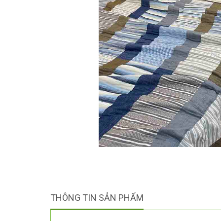
THÔNG TIN SẢN PHẨM