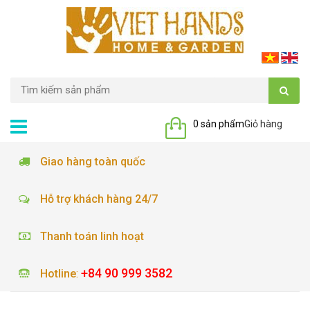
0 sản phẩm
Giỏ hàng
Giao hàng toàn quốc
Hỗ trợ khách hàng 24/7
Thanh toán linh hoạt
+84 90 999 3582
Hotline
: