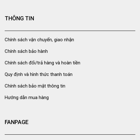
THÔNG TIN
Chính sách vận chuyển, giao nhận
Chính sách bảo hành
Chính sách đổi/trả hàng và hoàn tiền
Quy định và hình thức thanh toán
Chính sách bảo mật thông tin
Hướng dẫn mua hàng
FANPAGE