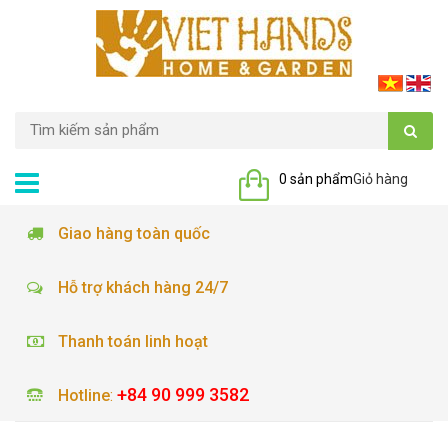
0 sản phẩm
Giỏ hàng
Giao hàng toàn quốc
Hỗ trợ khách hàng 24/7
Thanh toán linh hoạt
+84 90 999 3582
Hotline
: