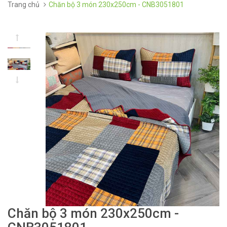
Trang chủ
Chăn bộ 3 món 230x250cm - CNB3051801
Chăn bộ 3 món 230x250cm -