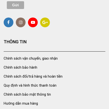
THÔNG TIN
Chính sách vận chuyển, giao nhận
Chính sách bảo hành
Chính sách đổi/trả hàng và hoàn tiền
Quy định và hình thức thanh toán
Chính sách bảo mật thông tin
Hướng dẫn mua hàng