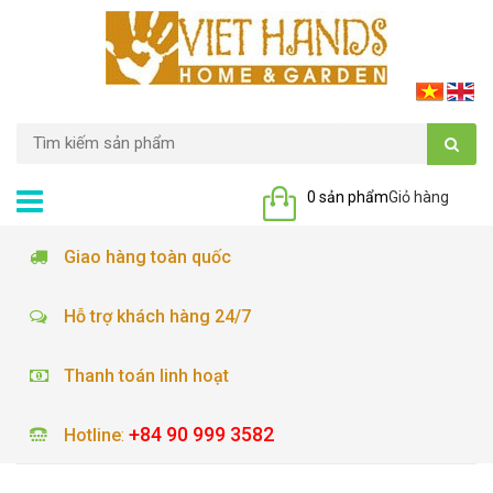
0 sản phẩm
Giỏ hàng
Giao hàng toàn quốc
Hỗ trợ khách hàng 24/7
Thanh toán linh hoạt
+84 90 999 3582
Hotline
: