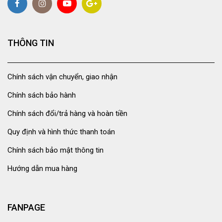
THÔNG TIN
Chính sách vận chuyển, giao nhận
Chính sách bảo hành
Chính sách đổi/trả hàng và hoàn tiền
Quy định và hình thức thanh toán
Chính sách bảo mật thông tin
Hướng dẫn mua hàng
FANPAGE