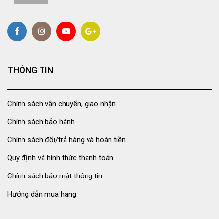
THÔNG TIN
Chính sách vận chuyển, giao nhận
Chính sách bảo hành
Chính sách đổi/trả hàng và hoàn tiền
Quy định và hình thức thanh toán
Chính sách bảo mật thông tin
Hướng dẫn mua hàng