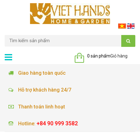
0 sản phẩm
Giỏ hàng
Giao hàng toàn quốc
Hỗ trợ khách hàng 24/7
Thanh toán linh hoạt
+84 90 999 3582
Hotline
: