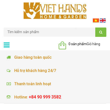
0 sản phẩm
Giỏ hàng
Giao hàng toàn quốc
Hỗ trợ khách hàng 24/7
Thanh toán linh hoạt
+84 90 999 3582
Hotline
: