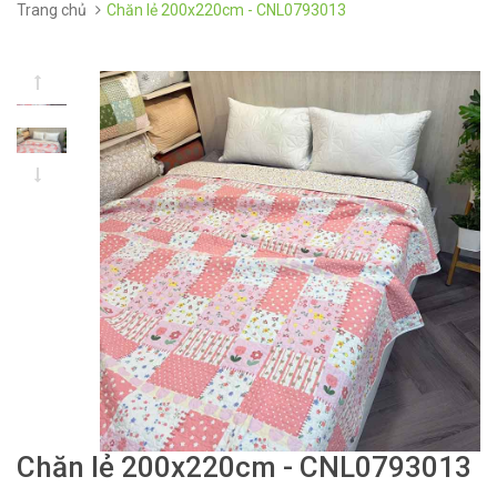
Trang chủ
Chăn lẻ 200x220cm - CNL0793013
Chăn lẻ 200x220cm - CNL0793013