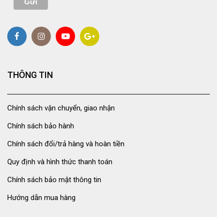
THÔNG TIN
Chính sách vận chuyển, giao nhận
Chính sách bảo hành
Chính sách đổi/trả hàng và hoàn tiền
Quy định và hình thức thanh toán
Chính sách bảo mật thông tin
Hướng dẫn mua hàng