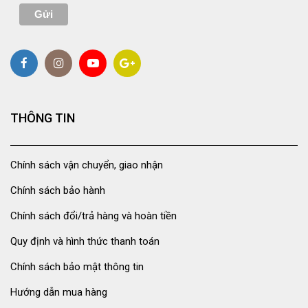
THÔNG TIN
Chính sách vận chuyển, giao nhận
Chính sách bảo hành
Chính sách đổi/trả hàng và hoàn tiền
Quy định và hình thức thanh toán
Chính sách bảo mật thông tin
Hướng dẫn mua hàng