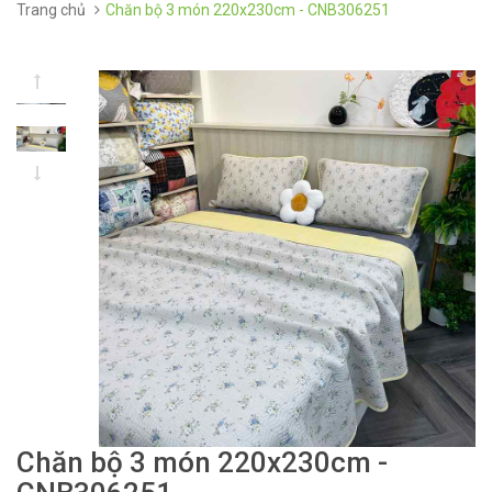
Trang chủ
Chăn bộ 3 món 220x230cm - CNB306251
Chăn bộ 3 món 220x230cm -