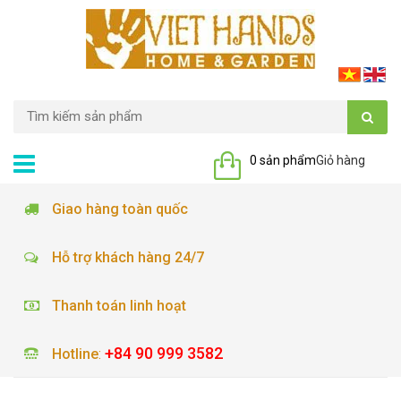
0 sản phẩm
Giỏ hàng
Giao hàng toàn quốc
Hỗ trợ khách hàng 24/7
Thanh toán linh hoạt
+84 90 999 3582
Hotline
: