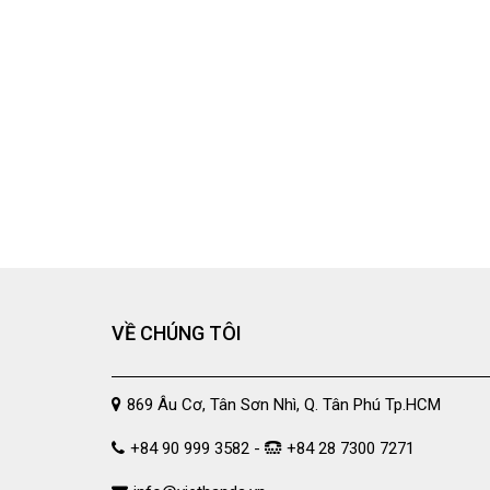
VỀ CHÚNG TÔI
869 Âu Cơ, Tân Sơn Nhì, Q. Tân Phú Tp.HCM
+84 90 999 3582 -
+84 28 7300 7271