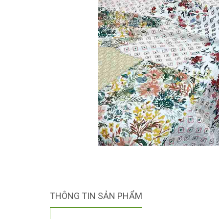
THÔNG TIN SẢN PHẨM