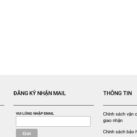
ĐĂNG KÝ NHẬN MAIL
THÔNG TIN
Chính sách vận 
VUI LÒNG NHẬP EMAIL
giao nhận
Chính sách bảo 