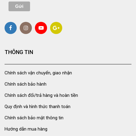
THÔNG TIN
Chính sách vận chuyển, giao nhận
Chính sách bảo hành
Chính sách đổi/trả hàng và hoàn tiền
Quy định và hình thức thanh toán
Chính sách bảo mật thông tin
Hướng dẫn mua hàng