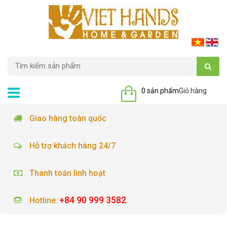
0 sản phẩm
Giỏ hàng
Giao hàng toàn quốc
Hỗ trợ khách hàng 24/7
Thanh toán linh hoạt
+84 90 999 3582
Hotline
: