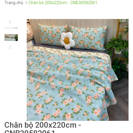
Trang chủ
Chăn bộ 200x220cm - CNB30582061
Chăn bộ 200x220cm -