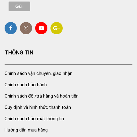
THÔNG TIN
Chính sách vận chuyển, giao nhận
Chính sách bảo hành
Chính sách đổi/trả hàng và hoàn tiền
Quy định và hình thức thanh toán
Chính sách bảo mật thông tin
Hướng dẫn mua hàng