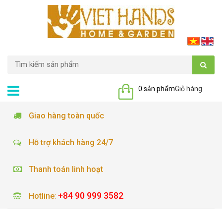
0 sản phẩm
Giỏ hàng
Giao hàng toàn quốc
Hỗ trợ khách hàng 24/7
Thanh toán linh hoạt
+84 90 999 3582
Hotline
: