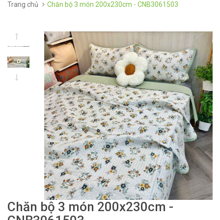
Trang chủ
Chăn bộ 3 món 200x230cm - CNB3061503
Chăn bộ 3 món 200x230cm -