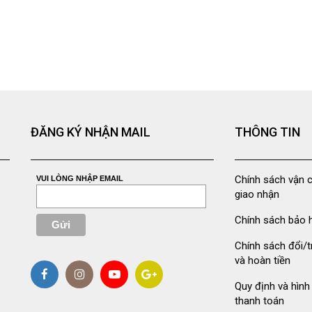
ĐĂNG KÝ NHẬN MAIL
THÔNG TIN
Chính sách vận 
VUI LÒNG NHẬP EMAIL
giao nhận
Chính sách bảo 
Chính sách đổi/t
và hoàn tiền
Quy định và hình
thanh toán