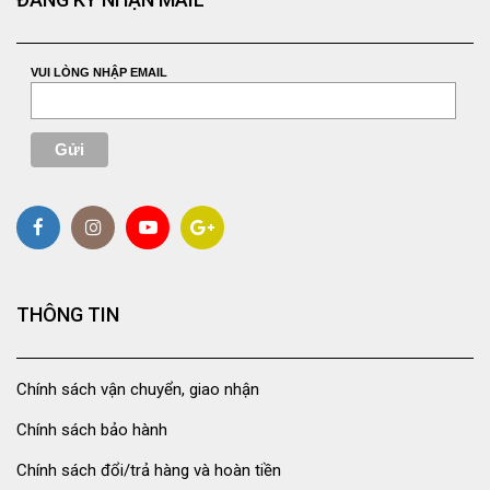
VUI LÒNG NHẬP EMAIL
THÔNG TIN
Chính sách vận chuyển, giao nhận
Chính sách bảo hành
Chính sách đổi/trả hàng và hoàn tiền