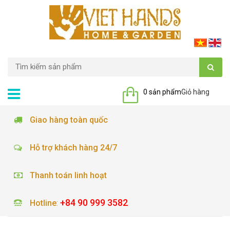
0 sản phẩm
Giỏ hàng
Giao hàng toàn quốc
Hỗ trợ khách hàng 24/7
Thanh toán linh hoạt
+84 90 999 3582
Hotline
: