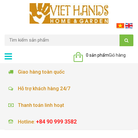
0 sản phẩm
Giỏ hàng
Giao hàng toàn quốc
Hỗ trợ khách hàng 24/7
Thanh toán linh hoạt
+84 90 999 3582
Hotline
: