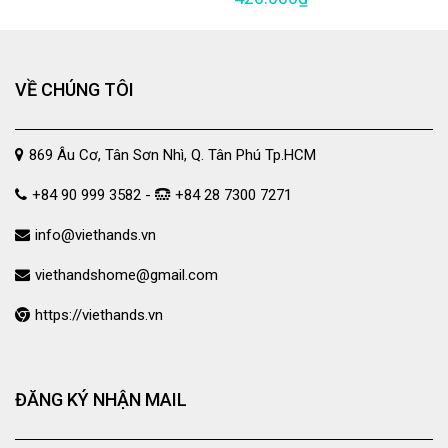
VỀ CHÚNG TÔI
869 Âu Cơ, Tân Sơn Nhì, Q. Tân Phú Tp.HCM
+84 90 999 3582 -
+84 28 7300 7271
info@viethands.vn
viethandshome@gmail.com
https://viethands.vn
ĐĂNG KÝ NHẬN MAIL