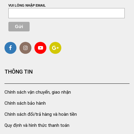
VUI LÒNG NHẬP EMAIL
THÔNG TIN
Chính sách vận chuyển, giao nhận
Chính sách bảo hành
Chính sách đổi/trả hàng và hoàn tiền
Quy định và hình thức thanh toán