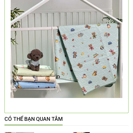
CÓ THỂ BẠN QUAN TÂM