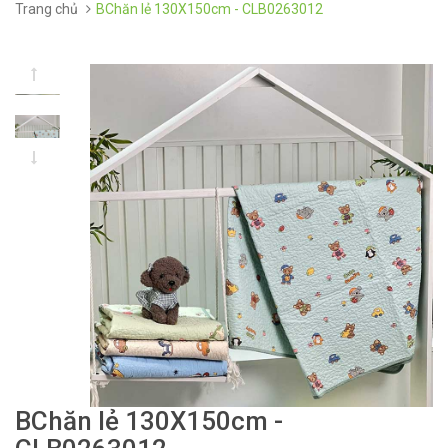
Trang chủ
BChăn lẻ 130X150cm - CLB0263012
BChăn lẻ 130X150cm -