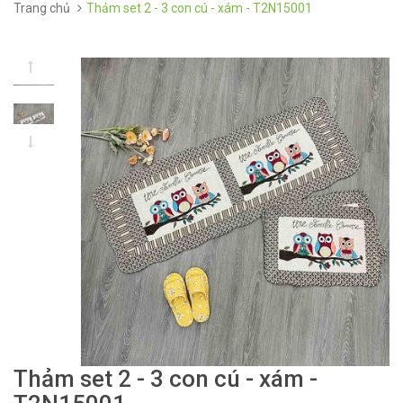
Trang chủ
Thảm set 2 - 3 con cú - xám - T2N15001
Thảm set 2 - 3 con cú - xám -