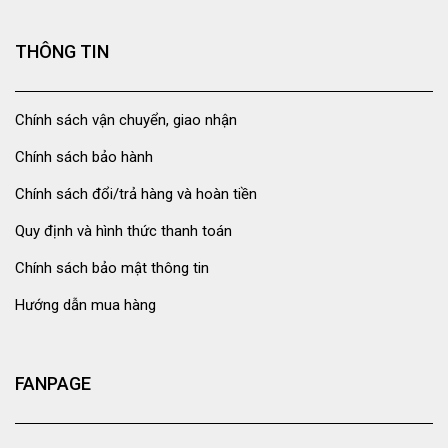
THÔNG TIN
Chính sách vận chuyển, giao nhận
Chính sách bảo hành
Chính sách đổi/trả hàng và hoàn tiền
Quy định và hình thức thanh toán
Chính sách bảo mật thông tin
Hướng dẫn mua hàng
FANPAGE