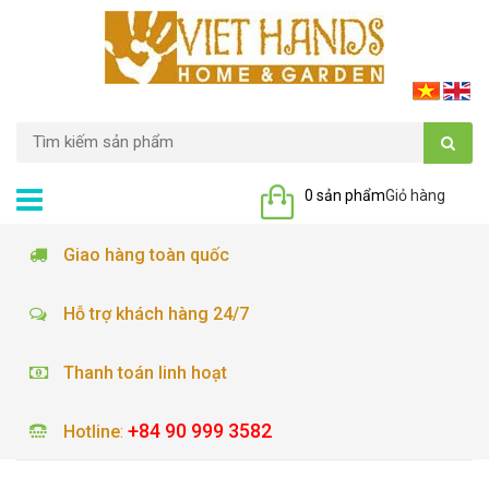
0 sản phẩm
Giỏ hàng
Giao hàng toàn quốc
Hỗ trợ khách hàng 24/7
Thanh toán linh hoạt
+84 90 999 3582
Hotline
: