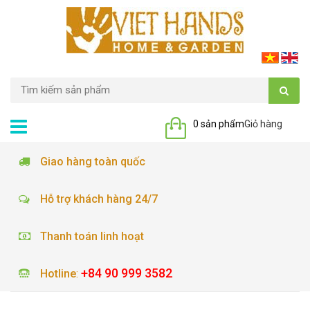
0 sản phẩm
Giỏ hàng
Giao hàng toàn quốc
Hỗ trợ khách hàng 24/7
Thanh toán linh hoạt
+84 90 999 3582
Hotline
: