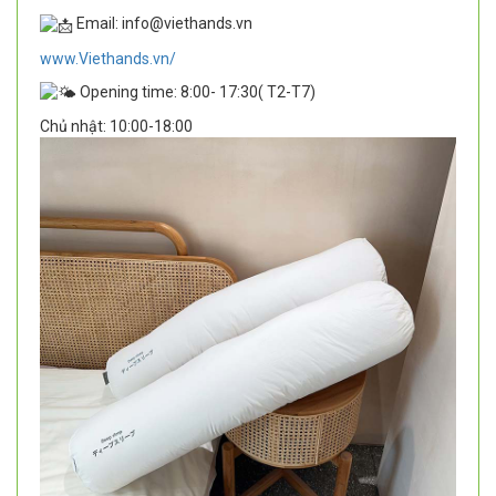
Email: info@viethands.vn
www.Viethands.vn/
Opening time: 8:00- 17:30( T2-T7)
Chủ nhật: 10:00-18:00