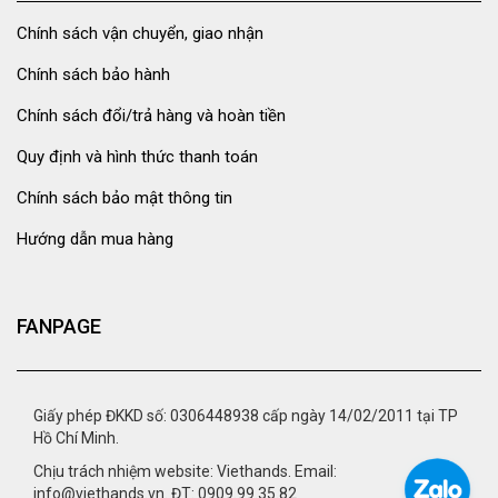
Chính sách vận chuyển, giao nhận
Chính sách bảo hành
Chính sách đổi/trả hàng và hoàn tiền
Quy định và hình thức thanh toán
Chính sách bảo mật thông tin
Hướng dẫn mua hàng
FANPAGE
Giấy phép ĐKKD số: 0306448938 cấp ngày 14/02/2011 tại TP
Hồ Chí Minh.
Chịu trách nhiệm website: Viethands. Email:
info@viethands.vn. ĐT: 0909.99.35.82