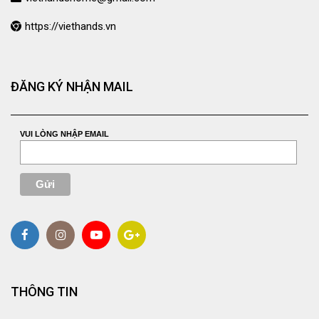
https://viethands.vn
ĐĂNG KÝ NHẬN MAIL
VUI LÒNG NHẬP EMAIL
THÔNG TIN