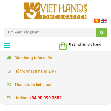
0 sản phẩm
Giỏ hàng
Giao hàng toàn quốc
Hỗ trợ khách hàng 24/7
Thanh toán linh hoạt
+84 90 999 3582
Hotline
: