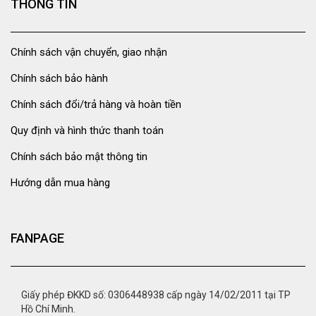
THÔNG TIN
Chính sách vận chuyển, giao nhận
Chính sách bảo hành
Chính sách đổi/trả hàng và hoàn tiền
Quy định và hình thức thanh toán
Chính sách bảo mật thông tin
Hướng dẫn mua hàng
FANPAGE
Giấy phép ĐKKD số: 0306448938 cấp ngày 14/02/2011 tại TP
Hồ Chí Minh.