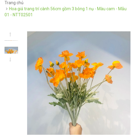
Trang chủ
Hoa giả trang trí cành 56cm gồm 3 bông 1 nụ - Màu cam - Mẫu
01 - NTT02501