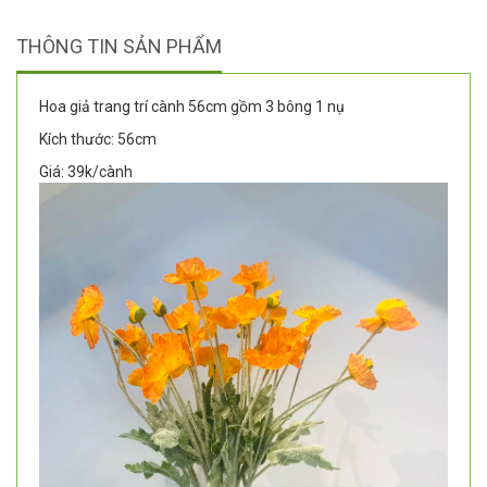
THÔNG TIN SẢN PHẨM
Hoa giả trang trí cành 56cm gồm 3 bông 1 nụ
Kích thước: 56cm
Giá: 39k/cành