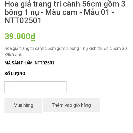
Hoa giả trang trí cành 56cm gồm 3
bông 1 nụ - Màu cam - Mẫu 01 -
NTT02501
39.000₫
Hoa giả trang trí cành 56cm gồm 3 bông 1 nụ Kích thước: 56cm Giá:
39k/cành
MÃ SẢN PHẨM: NTT02501
SỐ LƯỢNG
Mua hàng
Thêm vào giỏ hàng