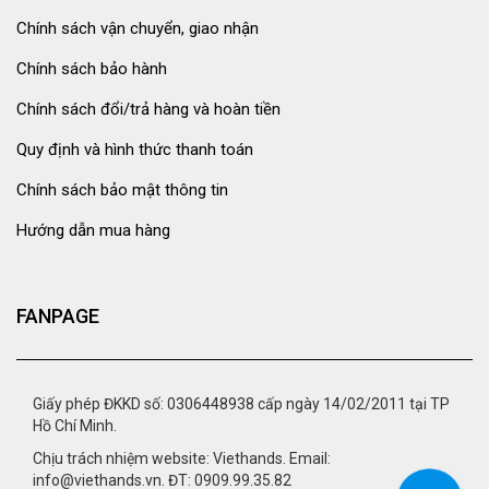
Chính sách vận chuyển, giao nhận
Chính sách bảo hành
Chính sách đổi/trả hàng và hoàn tiền
Quy định và hình thức thanh toán
Chính sách bảo mật thông tin
Hướng dẫn mua hàng
FANPAGE
Giấy phép ĐKKD số: 0306448938 cấp ngày 14/02/2011 tại TP
Hồ Chí Minh.
Chịu trách nhiệm website: Viethands. Email:
info@viethands.vn. ĐT: 0909.99.35.82