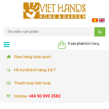
0 sản phẩm
Giỏ hàng
Giao hàng toàn quốc
Hỗ trợ khách hàng 24/7
Thanh toán linh hoạt
+84 90 999 3582
Hotline
: