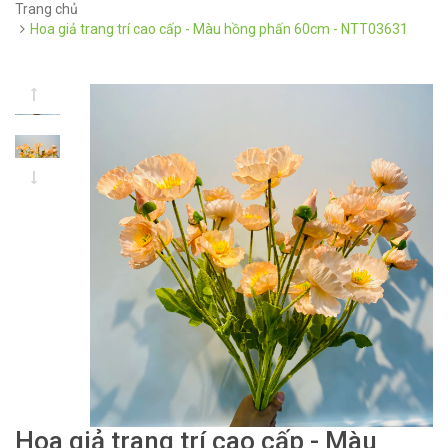
Trang chủ
Hoa giả trang trí cao cấp - Màu hồng phấn 60cm - NTT03631
Hoa giả trang trí cao cấp - Màu