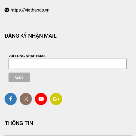
https://viethands.vn
ĐĂNG KÝ NHẬN MAIL
VUI LÒNG NHẬP EMAIL
THÔNG TIN