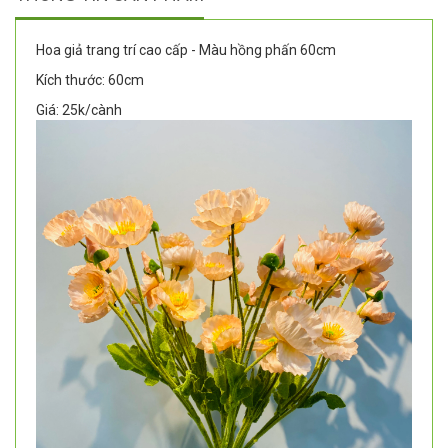
Hoa giả trang trí cao cấp - Màu hồng phấn 60cm
Kích thước: 60cm
Giá: 25k/cành