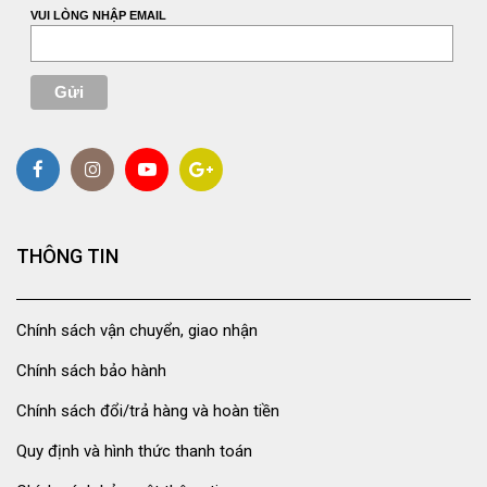
VUI LÒNG NHẬP EMAIL
THÔNG TIN
Chính sách vận chuyển, giao nhận
Chính sách bảo hành
Chính sách đổi/trả hàng và hoàn tiền
Quy định và hình thức thanh toán