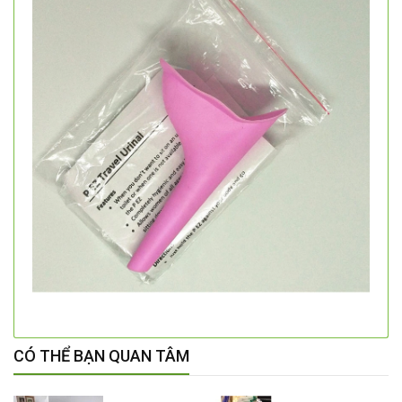
CÓ THỂ BẠN QUAN TÂM