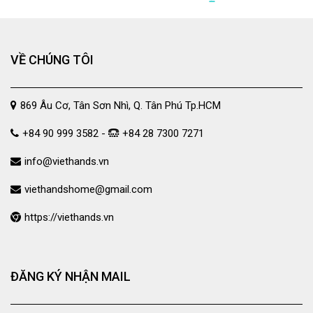
VỀ CHÚNG TÔI
869 Âu Cơ, Tân Sơn Nhì, Q. Tân Phú Tp.HCM
+84 90 999 3582 -
+84 28 7300 7271
info@viethands.vn
viethandshome@gmail.com
https://viethands.vn
ĐĂNG KÝ NHẬN MAIL