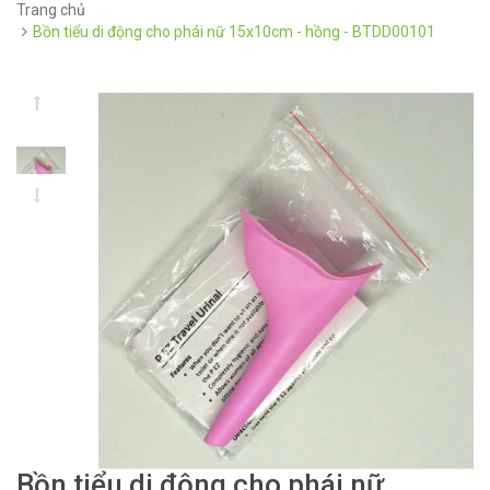
Trang chủ
Bồn tiểu di động cho phái nữ 15x10cm - hồng - BTDD00101
Bồn tiểu di động cho phái nữ