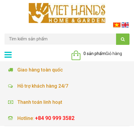
0 sản phẩm
Giỏ hàng
Giao hàng toàn quốc
Hỗ trợ khách hàng 24/7
Thanh toán linh hoạt
+84 90 999 3582
Hotline
: